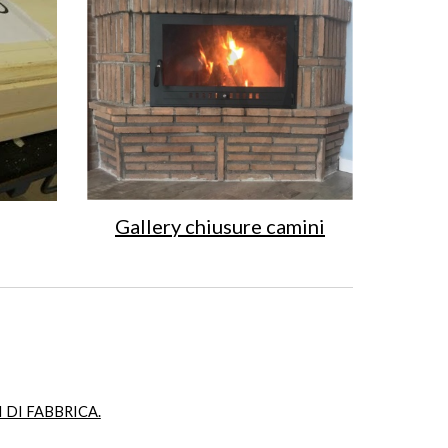
Gallery chiusure camini
ZI DI FABBRICA.